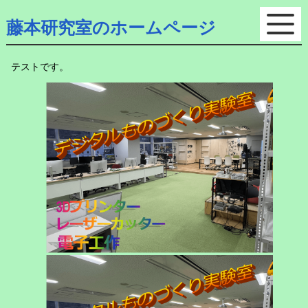
藤本研究室のホームページ
テストです。