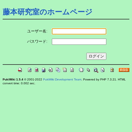
藤本研究室のホームページ
ユーザー名:
パスワード:
PukiWiki 1.5.4
© 2001-2022
PukiWiki Development Team
. Powered by PHP 7.3.21. HTML
convert time: 0.002 sec.