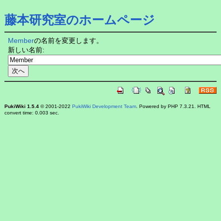
藤本研究室のホームページ
Member
の名前を変更します。
新しい名前:
PukiWiki 1.5.4
© 2001-2022
PukiWiki Development Team
. Powered by PHP 7.3.21. HTML
convert time: 0.003 sec.