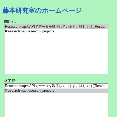
藤本研究室のホームページ
開始行:
終了行: